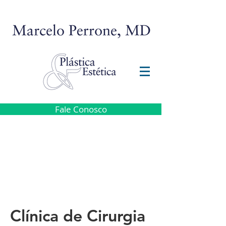
Fale Conosco
Clínica de Cirurgia