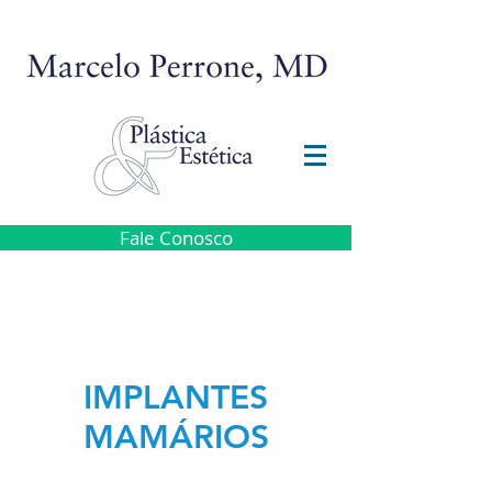
Fale Conosco
IMPLANTES
MAMÁRIOS