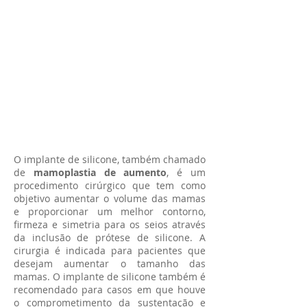
O implante de silicone, também chamado
de
mamoplastia de aumento
, é um
procedimento cirúrgico que tem como
objetivo aumentar o volume das mamas
e proporcionar um melhor contorno,
firmeza e simetria para os seios através
da inclusão de prótese de silicone. A
cirurgia é indicada para pacientes que
desejam aumentar o tamanho das
mamas. O implante de silicone também é
recomendado para casos em que houve
o comprometimento da sustentação e